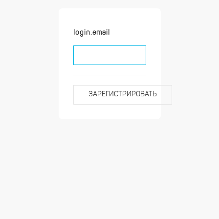
login.email
ЗАРЕГИСТРИРОВАТЬ